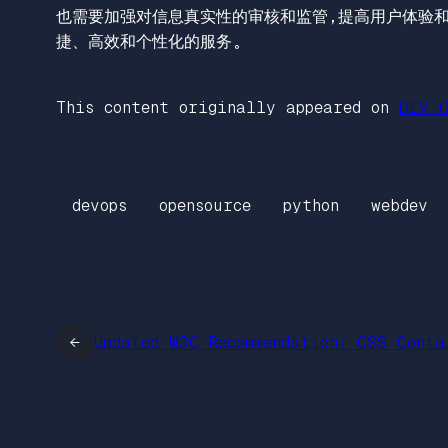
也需要加强对信息真实性的审核和监管，提高用户体验
捷、高效和个性化的服务。
This content originally appeared on
DEV C
devops
opensource
python
webdev
←
Updated W3C Recommendation: CSS Conta