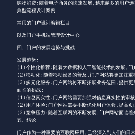
购物消费：随着电子商务的快速发展，越来越多的用户选
典型流程设计案例
常用的门户设计编辑栏目
以及门户手机端管理设计中心
四、门户的发展趋势与挑战
发展趋势：
（1）个性化推荐：随着大数据和人工智能技术的发展，
（2）移动化：随着移动设备的普及，门户网站将更加注
（3）多元化服务：门户网站将不断拓展业务范围，提供
面临的挑战：
（1）信息真实性：门户网站需要加强对信息真实性的审
（2）用户体验：门户网站需要不断优化用户体验，提高
（3）竞争压力：随着互联网的不断发展，门户网站面临
五、结论
门户作为一种重要的互联网应用，已经深入到人们的日常