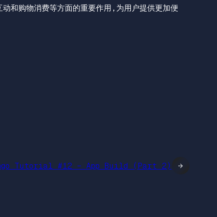
互动和购物消费等方面的重要作用，为用户提供更加便
ngo Tutorial #12 – App Build (Part 2)
→