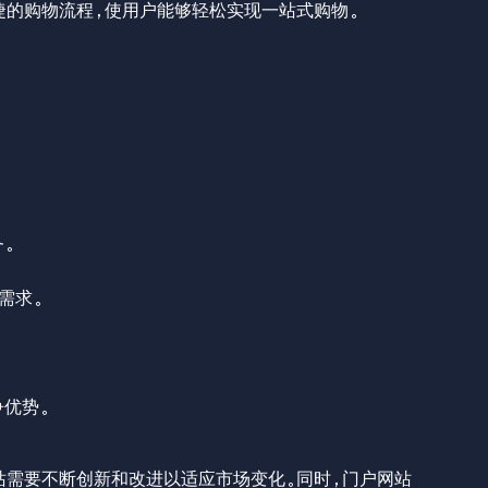
捷的购物流程，使用户能够轻松实现一站式购物。
。
需求。
争优势。
站需要不断创新和改进以适应市场变化。同时，门户网站