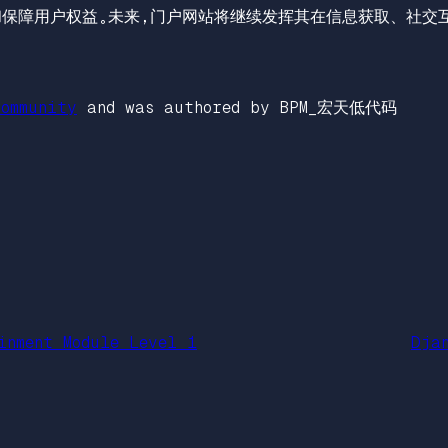
和保障用户权益。未来，门户网站将继续发挥其在信息获取、社交
ommunity
and was authored by BPM_宏天低代码
inment Module Level 1
Dja