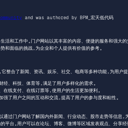
ommunity
and was authored by BPM_宏天低代码
常生活和工作中。门户网站以其丰富的内容、便捷的服务和强大的
势和面临的挑战，为企业和个人提供有价值的参考。
，它整合了新闻、资讯、娱乐、社交、电商等多种功能，为用户提
财经、科技、体育等，满足了用户多样化的需求。
、在线支付、在线订票等，使用户的生活更加便利。
加强了用户之间的互动和交流，提高了用户的参与度和粘性。
以通过门户网站了解国内外新闻、行业动态、股市走势等信息，
的平台。用户可以在论坛、博客、微博等区域发表观点、分享经