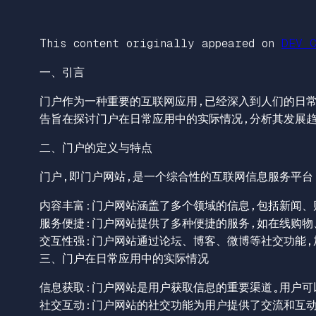
This content originally appeared on
DEV C
一、引言
门户作为一种重要的互联网应用，已经深入到人们的日
告旨在探讨门户在日常应用中的实际情况，分析其发展趋
二、门户的定义与特点
门户，即门户网站，是一个综合性的互联网信息服务平台
内容丰富：门户网站涵盖了多个领域的信息，包括新闻、
服务便捷：门户网站提供了多种便捷的服务，如在线购物
交互性强：门户网站通过论坛、博客、微博等社交功能，
三、门户在日常应用中的实际情况
信息获取：门户网站是用户获取信息的重要渠道。用户可
社交互动：门户网站的社交功能为用户提供了交流和互动