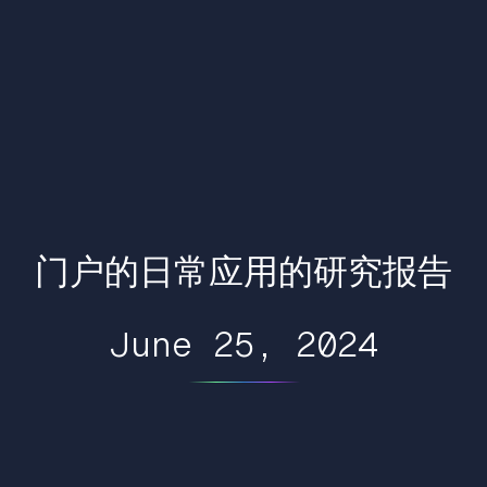
门户的日常应用的研究报告
June 25, 2024