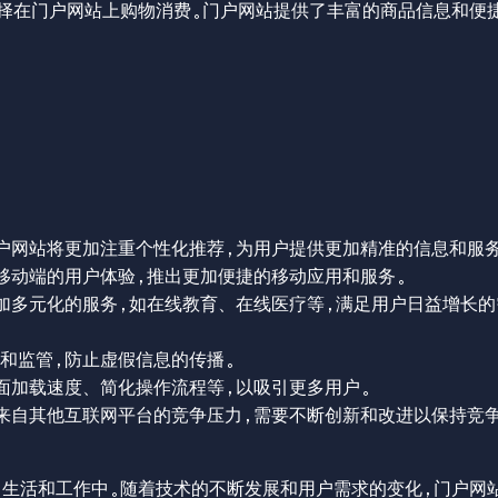
择在门户网站上购物消费。门户网站提供了丰富的商品信息和便
门户网站将更加注重个性化推荐，为用户提供更加精准的信息和服务
重移动端的用户体验，推出更加便捷的移动应用和服务。
更加多元化的服务，如在线教育、在线医疗等，满足用户日益增长的
核和监管，防止虚假信息的传播。
页面加载速度、简化操作流程等，以吸引更多用户。
着来自其他互联网平台的竞争压力，需要不断创新和改进以保持竞
生活和工作中。随着技术的不断发展和用户需求的变化，门户网