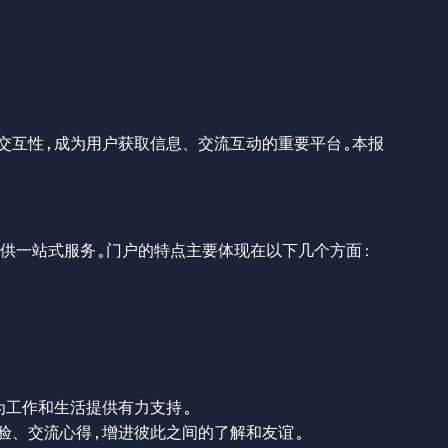
交互性，成为用户获取信息、交流互动的重要平台。本报
供一站式服务。门户的特点主要体现在以下几个方面：
为工作和生活提供有力支持。
验、交流心得，增进彼此之间的了解和友谊。